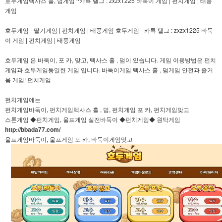
호두게임텍사스 홀, 덤게임 ^카툑 탤그 : zxzx1225 바둑이 게임 | 펀치게임 | 태풍
게임
호두게임 - 딸기게임 | 펀치게임 | 태풍게임 호두게임 - 카툑 탤그 : zxzx1225 바둑
이 게임 | 펀치게임 | 태풍게임
호두게임 은 바둑이, 포 카, 맞고, 텍사스 홀 , 덤이 있습니다. 게임 이용방법은 펀치
게임과 호두게임동일한 게임 입니다. 바둑이게임 텍사스 홀 , 덤게임 안전과 즐거
움 게임! 펀치게임
펀치게임에는
펀치게임바둑이, 펀치게임텍사스 홀 , 덤, 펀치게임 포 카, 펀치게임맞고
스톤게임 ◆펀치게임, 울프게임 실전바둑이 ◆펀치게임◆ 원탁게임
http://bbada77.com/
울프게임바둑이, 울프게임 포 카, 바둑이게임맞고