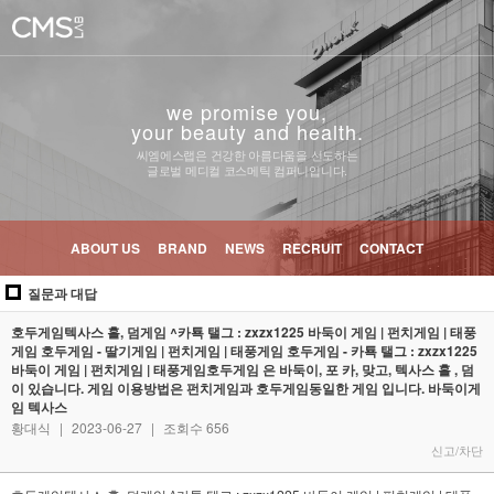
we promise you,
your beauty and health.
씨엠에스랩은 건강한 아름다움을 선도하는
글로벌 메디컬 코스메틱 컴퍼니입니다.
ABOUT US
BRAND
NEWS
RECRUIT
CONTACT
질문과 대답
호두게임텍사스 홀, 덤게임 ^카툑 탤그 : zxzx1225 바둑이 게임 | 펀치게임 | 태풍
게임 호두게임 - 딸기게임 | 펀치게임 | 태풍게임 호두게임 - 카툑 탤그 : zxzx1225
바둑이 게임 | 펀치게임 | 태풍게임호두게임 은 바둑이, 포 카, 맞고, 텍사스 홀 , 덤
이 있습니다. 게임 이용방법은 펀치게임과 호두게임동일한 게임 입니다. 바둑이게
임 텍사스
황대식
|
2023-06-27
|
조회수 656
신고/차단