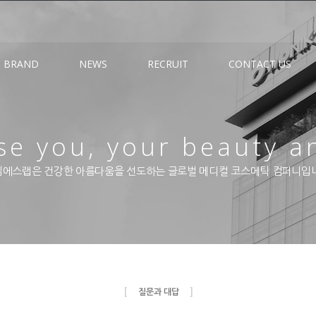
BRAND
NEWS
RECRUIT
CONTACT US
e you, your beauty a
에스랩은 건강한 아름다움을 선도하는 글로벌 메디컬 코스메틱 컴퍼니입
[
]
질문과 대답