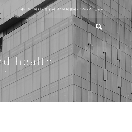
국내 최고의 메디컬 뷰티 코스메틱 컴퍼니 CMSLAB 입니다.
nd health.
니다.