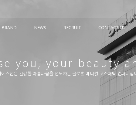
BRAND
NEWS
RECRUIT
CONTACT US
e you, your beauty a
에스랩은 건강한 아름다움을 선도하는 글로벌 메디컬 코스메틱 컴퍼니입