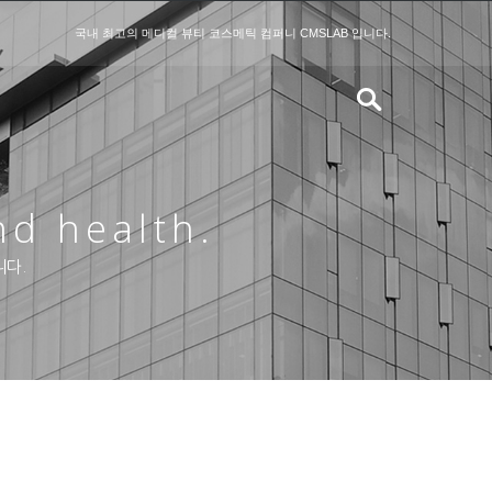
국내 최고의 메디컬 뷰티 코스메틱 컴퍼니 CMSLAB 입니다.
nd health.
니다.