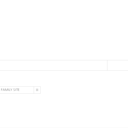
FAMILY SITE