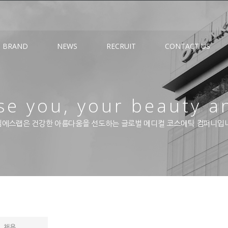
BRAND
NEWS
RECRUIT
CONTACT US
e you, your beauty a
에스랩은 건강한 아름다움을 선도하는 글로벌 메디컬 코스메틱 컴퍼니입
채용