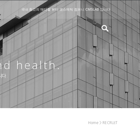
국내 최고의 메디컬 뷰티 코스메틱 컴퍼니 CMSLAB 입니다.
nd health.
니다.
Home > RECRUIT