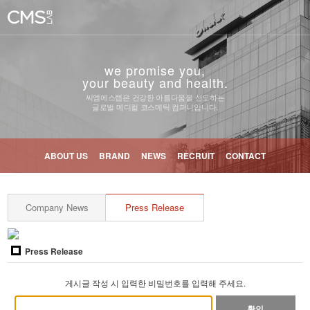
we promise you,
your beauty and health.
씨엠에스랩은 건강한 아름다움을 선도하는
글로벌 메디컬 코스메틱 컴퍼니입니다.
ABOUT US
BRAND
NEWS
RECRUIT
CONTACT
Company News
Press Release
Press Release
게시글 작성 시 입력한 비밀번호를 입력해 주세요.
확인