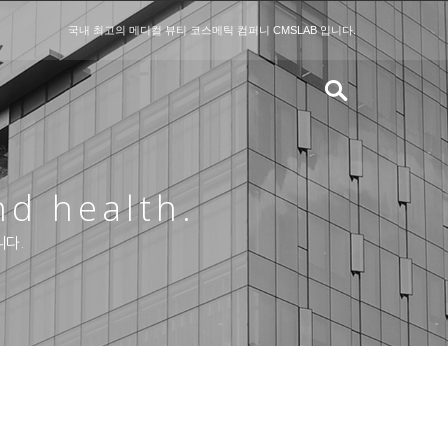
국내 최고의 메디컬 뷰티 코스메틱 컴퍼니 CMSLAB 입니다.
nd health.
니다.