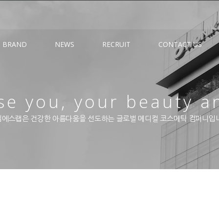
BRAND
NEWS
RECRUIT
CONTACT US
e you, your beauty a
에스랩은 건강한 아름다움을 선도하는 글로벌 메디컬 코스메틱 컴퍼니입