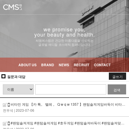
we promise you,
your beauty and health.
씨엠에스랩은 건강한 아름다움을 선도하는
글로벌 메디컬 코스메틱 컴퍼니입니다.
ABOUT US
BRAND
NEWS
RECRUIT
CONTACT
질문과 대답
글쓰기
검색
비타민 게임 【카 툑。 텔레 。 Q w q w 1357 】팬텀솔져게임바둑이 비타민게임 팬텀솔져게임은 피스톨 바둑이게임 입니다.팬텀솔져게임 href="https://mggm1234.com/">https://mggm1234.com/
전우석
| 2023-07-06
#팬텀솔져게임 #팬텀솔져게임 #호두게임 #팬텀솔져바둑이 #팬텀솔져맞고 #팬텀솔져지사 #바둑이게임지사 https://pistolgam.co.kr #온라인팬덤솔저게임지사
전우석
| 2023-07-06