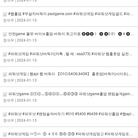
#웹횰덤 #무설치바둑이 psolgame.com #파워샷게임 #파워샷게임골드 #파워샷심의게임 href="https://blogger.googleusercontent.com/img/b/R29vZ2xl/AVvXsEjbmK_CQB1HVXIwiYKOzrLbZwDx-OktXMgm8ORiRAyRDD8WC4gnznpT
정석우
| 2024-01-13
안전game 풀팟 바이브횰덤 바둑이 최고지원 ⓿❶⓿ 》 ❺ ❹0 0》 ❻ 4 ❸❾》파워샷game 바둑이 【0 1 0- 5 400 – 64 3 9】 ! 바이브game 사이트 1등 ,펀치game,실전바두기매장,웹api주소 : 파워샷game,횰덤 바둑이pc방매장
정석우
| 2024-01-13
#파워샷게임 #파워샷바둑이{캬툑 , 텔 래 : asa373} #파워샷 웹홀호덤 실전맞고 포카주소 #파워샷게임 #땅콩맞고바둑이 https://pshotgam.com #파워샷 웹홀호덤 실전맞고 바이브게임 #파워샷게임 #파워샷바둑이 0 1 0) 540 0) 6439 #파워샷웹홀호덤 실전맞고 포카주소 #파워샷게임 #파워샷바둑이 업계 1등 몰디브 we
정석우
| 2024-01-13
파워샷게임 | 웹api 웹 바둑이 【O1O.54O0,6439】 홀호덤|바둑이|사이트|바이브|PC게임|웹api|어플|아이폰|무설치|웹게임 파워샷게임 | 웹api 안전 검증 바둑이 【O1O.54O0,6439】 온라인 홀호덤|바둑이|사이트|안전 메이저 웹api방식바둑이|PC게임|웹api|어플|아이폰|무설치|웹게임 h
정석우
| 2024-01-13
파워샷game ⓪①⓪ㅡ⑤④⓪⓪ㅡ⑥④③⑨ 파워샷game횰덤 팬텀솔져game바둑이 골드 실버 href="https://blogger.googleusercontent.com/img/b/R29vZ2xl/AVvXsEiAxZr9YB3IlemeKVrQ83EnCqVdt89FyZmwk7zJPY20tr_
정석우
| 2024-01-13
#파워샷 #파우샷 #팬텀솔저바두기 #010 #5400 #6439 #파워삿횰덤 #웹api횰덤 #사이트 # 안전 사이트 href="https://blogger.googleusercontent.com/img/b/R29vZ2xl/AVvXsEieszulSKaQwiBRdhg-X7fpVHtyOvyBOlIGvCiuiSWsROEnxUAaczX4YOl
정석우
| 2024-01-13
#파워샷게임 ㅁ①ㅁ. ⑤ ４ 0 0. ⑥④ ③⑨ #파워샷게임맞고 #파워샷게임포카 href="https://blogger.googleusercontent.com/img/b/R29vZ2xl/AVvXsEieszulSKaQwiBRdhg-X7fpVHtyOvyBOlIGvCiuiSWsROEnxUAaczX4YOlC1OcYGRfd7rxuMBFpk