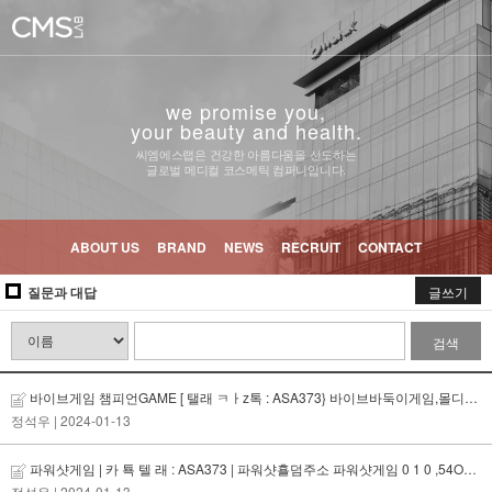
we promise you,
your beauty and health.
씨엠에스랩은 건강한 아름다움을 선도하는
글로벌 메디컬 코스메틱 컴퍼니입니다.
ABOUT US
BRAND
NEWS
RECRUIT
CONTACT
질문과 대답
글쓰기
검색
바이브게임 챔피언GAME [ 탤래 ㅋㅏz톡 : ASA373} 바이브바둑이게임,몰디브맞고 바이브 게임【＠ ㅋㅏz톡 : ASA373 ＠】 참피언,바이브게임직영 ,바이브횰덤 ,온라인 횰덤 ,사이트바이브 실전 사이트 챔피언 웹api은 몰디브 web바둑이 다운 입니다.참피언 몰디브바둑이주소 0 10 . 540 0 .64 39 ,바이브게임 ,팬텀솔져바둑이 ,바이브게임 ,
정석우
| 2024-01-13
파워샷게임 | 카 툑 텔 래 : ASA373 | 파워샷횰덤주소 파워샷게임 0 1 0 ,54OO ,6439 /파워샷횰덤주소 / 다이아 or골드.실버 바이브 펀치파워샷게임:파워샷횰덤|파워샷바둑이|파워샷맞고 파워샷게임(구, 팬텀솔져)
정석우
| 2024-01-13