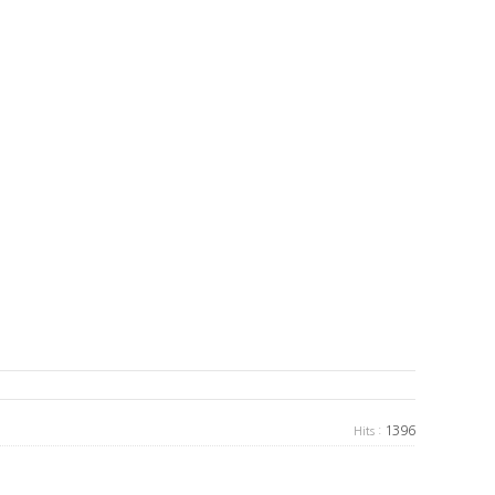
1396
Hits :