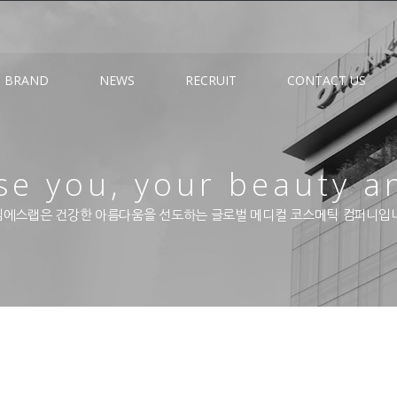
BRAND
NEWS
RECRUIT
CONTACT US
e you, your beauty a
에스랩은 건강한 아름다움을 선도하는 글로벌 메디컬 코스메틱 컴퍼니입