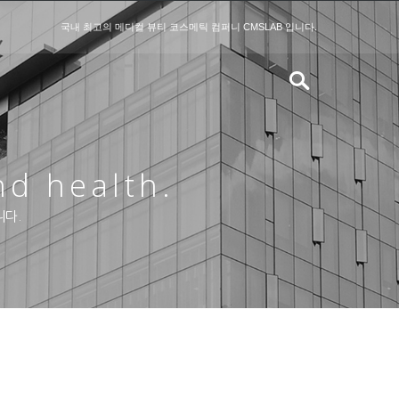
국내 최고의 메디컬 뷰티 코스메틱 컴퍼니 CMSLAB 입니다.
nd health.
니다.