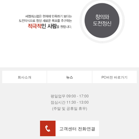
회사소개
PC버전 바로가기
뉴스
평일업무 09:00 - 17:00
점심시간 11:30 - 13:00
(주말 및 공휴일 휴무)
고객센터 전화연결